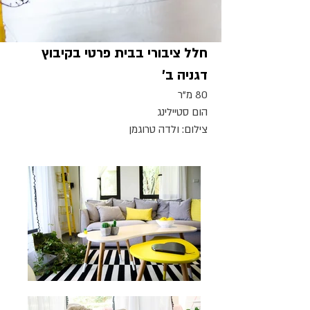
חלל ציבורי בבית פרטי בקיבוץ
דגניה ב'
80 מ"ר
הום סטיילינג
צילום: ולדה טרוגמן